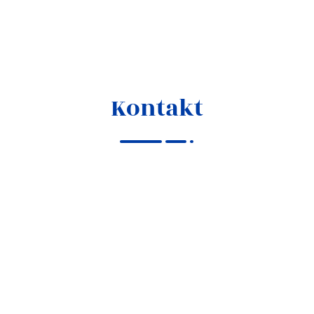
Kontakt