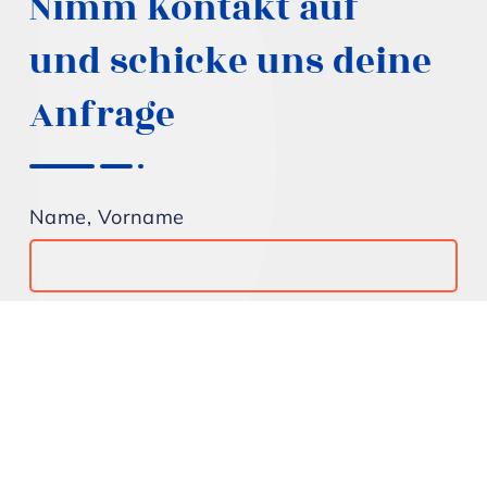
Nimm Kontakt auf
und schicke uns deine
Anfrage
Name, Vorname
E-Mail-Adresse
Telefonnummer