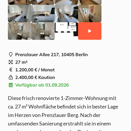
Prenzlauer Allee 217, 10405 Berlin
27 m²
1.200,00 € / Monat
2.400,00 € Kaution
Verfügbar ab 01.09.2026
Diese frisch renovierte 1-Zimmer-Wohnung mit
ca. 27 m² Wohnfläche befindet sich in bester Lage
im Herzen von Prenzlauer Berg. Nach der
umfassenden Sanierung erstrahlt sie in einem