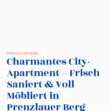
PRENZLAUER BERG
Charmantes City-
Apartment – Frisch
Saniert & Voll
Möbliert in
Prenzlauer Berg