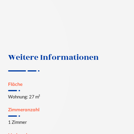
Weitere Informationen
Fläche
Wohnung: 27 m²
Zimmeranzahl
1 Zimmer