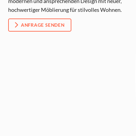
modernen und ansprechenden Design mit neuer,
hochwertiger Möblierung für stilvolles Wohnen.
ANFRAGE SENDEN