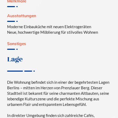
Merkmale
Ausstattungen
Moderne Einbauküche mit neuen Elektrogeräten
Neue, hochwertige Möblierung für stilvolles Wohnen
Sonstiges
Lage
Die Wohnung befindet sich in einer der begehrtesten Lagen
Berlins – mitten im Herzen von Prenzlauer Berg. Dieser
Stadtteil ist bekannt für seine charmanten Altbauten, seine
lebendige Kulturszene und die perfekte Mischung aus
urbanem Flair und entspanntem Lebensgefühl.
In direkter Umgebung finden sich zahlreiche Cafés,