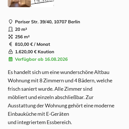
Pariser Str. 39/40, 10707 Berlin
20 m²
256 m²
810,00 € / Monat
1.620,00 € Kaution
Verfügbar ab 16.08.2026
Es handelt sich um eine wunderschöne Altbau
Wohnung mit 8 Zimmern und 4 Bädern, welche
frisch saniert wurde. Alle Zimmer sind
möbliert und einzeln abschließbar. Zur
Ausstattung der Wohnung gehört eine moderne
Einbauküche mit E-Geräten
und integriertem Essbereich.