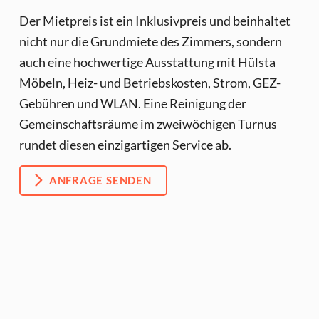
Der Mietpreis ist ein Inklusivpreis und beinhaltet
nicht nur die Grundmiete des Zimmers, sondern
auch eine hochwertige Ausstattung mit Hülsta
Möbeln, Heiz- und Betriebskosten, Strom, GEZ-
Gebühren und WLAN. Eine Reinigung der
Gemeinschaftsräume im zweiwöchigen Turnus
rundet diesen einzigartigen Service ab.
ANFRAGE SENDEN