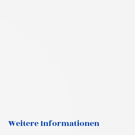
Weitere Informationen