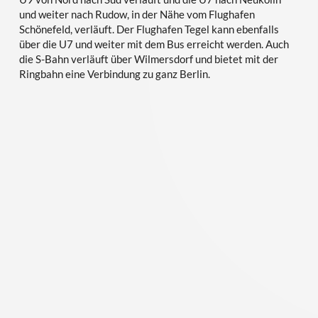
und weiter nach Rudow, in der Nähe vom Flughafen
Schönefeld, verläuft. Der Flughafen Tegel kann ebenfalls
über die U7 und weiter mit dem Bus erreicht werden. Auch
die S-Bahn verläuft über Wilmersdorf und bietet mit der
Ringbahn eine Verbindung zu ganz Berlin.