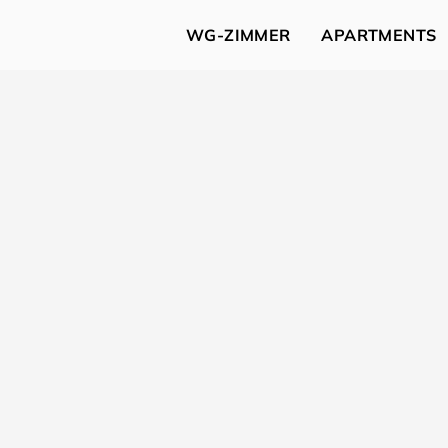
WG-ZIMMER
APARTMENTS