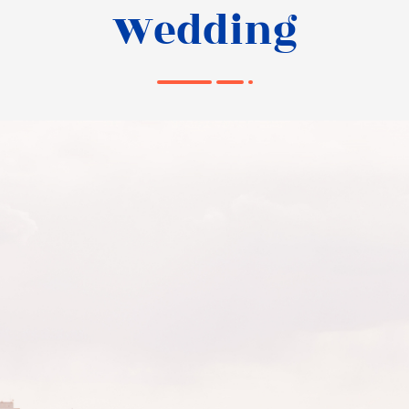
Wedding