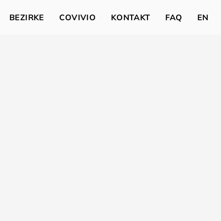
BEZIRKE
COVIVIO
KONTAKT
FAQ
EN